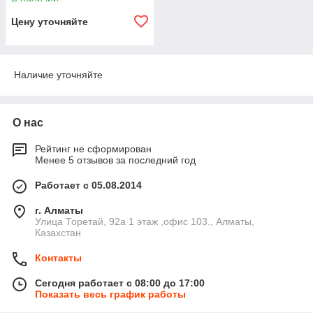
Цену уточняйте
Наличие уточняйте
О нас
Рейтинг не сформирован
Менее 5 отзывов за последний год
Работает с 05.08.2014
г. Алматы
​Улица Торетай, 92а​ 1 этаж ,офис 103., Алматы,
Казахстан
Контакты
Сегодня работает с 08:00 до 17:00
Показать весь график работы