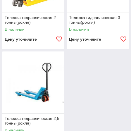
Тележка гидравлическая 2
Тележка гидравлическая 3
тонны(рохля)
тонны(рохля)
В наличии
В наличии
Цену уточняйте
Цену уточняйте
Тележка гидравлическая 2,5
тонны(рохля)
В наличии