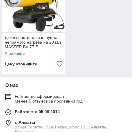
Дизельная тепловая пушка
непрямого нагрева на 20 кВт
MASTER BV 77 E
В наличии
Цену уточняйте
О нас
Рейтинг не сформирован
Менее 5 отзывов за последний год
Работает с 05.08.2014
г. Алматы
​Улица Торетай, 92а​ 1 этаж ,офис 103., Алматы,
Казахстан