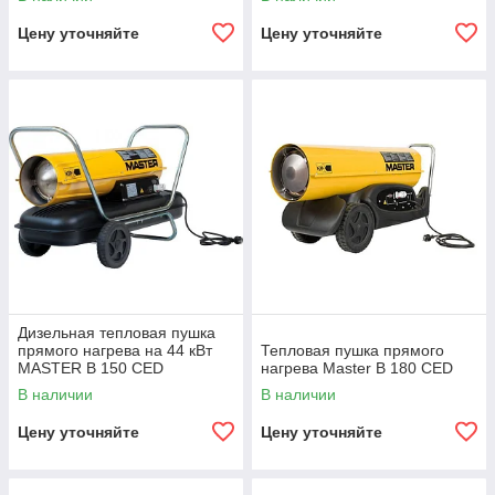
Цену уточняйте
Цену уточняйте
Дизельная тепловая пушка
прямого нагрева на 44 кВт
Тепловая пушка прямого
MASTER B 150 CED
нагрева Master B 180 CED
В наличии
В наличии
Цену уточняйте
Цену уточняйте