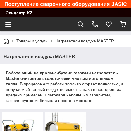
Поступление сварочного оборудования JASIC
Эпицентр KZ
Товары и услуги
Нагреватели воздуха MASTER
Нагреватели воздуха MASTER
Работающий на пропане-бутане газовый нагреватель
Master считается экологически чистым источником
тепла
. В процессе его работы топливо сгорает полностью, а
получаемый теплый воздух не имеет запаха и посторонних
вредных примесей. Благодаря небольшим габаритам,
газовая пушка мобильна и проста в монтаже.