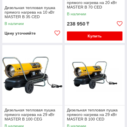
прямого нагрева на 20 кВт
MASTER B 70 CED
Дизельная тепловая пушка
прямого нагрева на 10 кВт
В наличии
MASTER B 35 CED
238 950
В наличии
₸
Цену уточняйте
Купить
Дизельная тепловая пушка
Дизельная тепловая пушка
прямого нагрева на 29 кВт
прямого нагрева на 29 кВт
MASTER B 100 CEG
MASTER B 100 CED
В наличии
В наличии