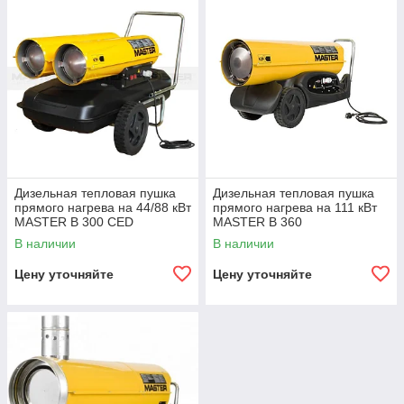
Дизельная тепловая пушка
Дизельная тепловая пушка
прямого нагрева на 44/88 кВт
прямого нагрева на 111 кВт
MASTER B 300 CED
MASTER B 360
В наличии
В наличии
Цену уточняйте
Цену уточняйте