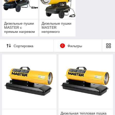
Дизельные пушки
Дизельные пушки
MASTER с
MASTER
прямым нагревом
непрямого
нагрева
Сортировка
0
Фильтры
Дизельная тепловая пушка