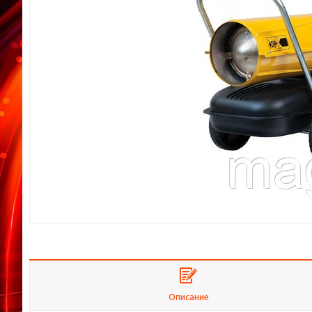
Описание