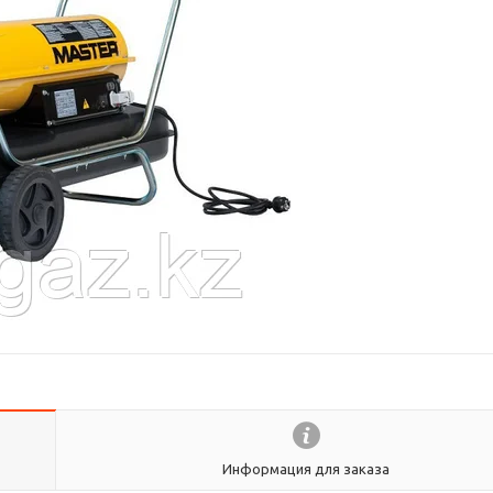
Информация для заказа