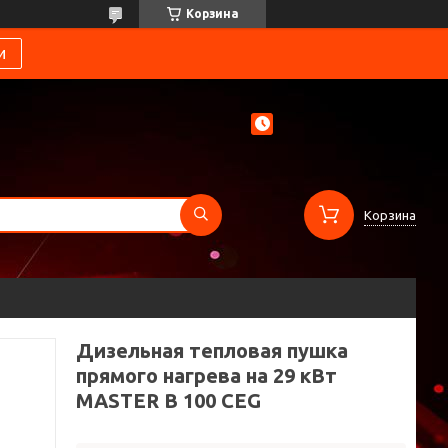
Корзина
и
Корзина
Дизельная тепловая пушка
прямого нагрева на 29 кВт
MASTER B 100 CEG