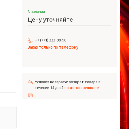
В наличии
Цену уточняйте
+7 (771) 333-90-90
Заказ только по телефону
возврат товара в
течение 14 дней
по договоренности