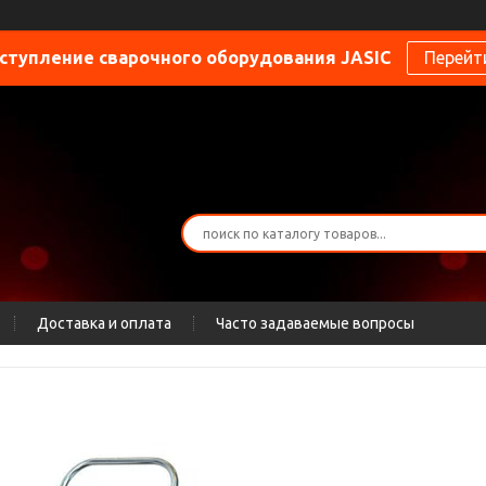
ступление сварочного оборудования JASIC
Перейт
Доставка и оплата
Часто задаваемые вопросы