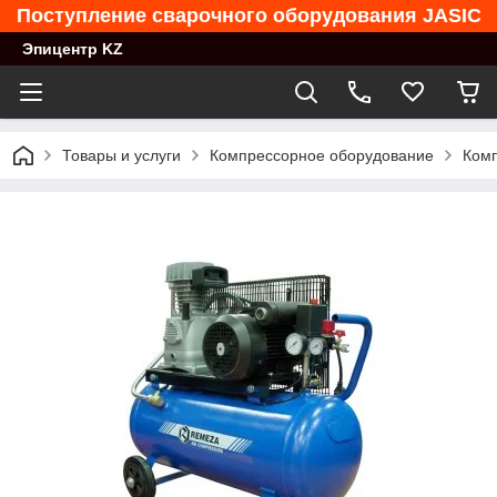
Поступление сварочного оборудования JASIC
Эпицентр KZ
Товары и услуги
Компрессорное оборудование
Комп