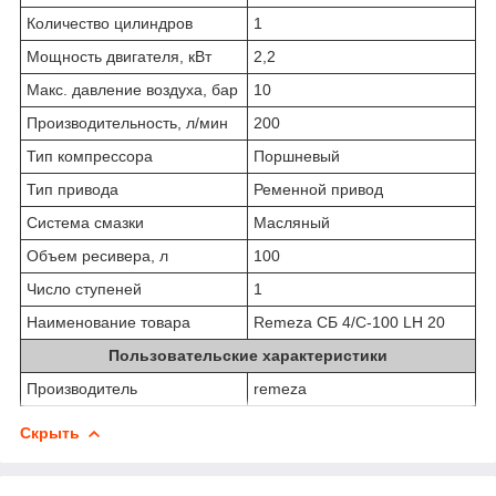
Количество цилиндров
1
Мощность двигателя, кВт
2,2
Макс. давление воздуха, бар
10
Производительность, л/мин
200
Тип компрессора
Поршневый
Тип привода
Ременной привод
Система смазки
Масляный
Объем ресивера, л
100
Число ступеней
1
Наименование товара
Remeza СБ 4/С-100 LH 20
Пользовательские характеристики
Производитель
remeza
Скрыть