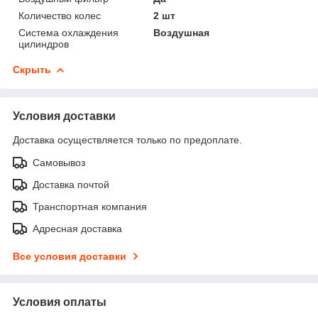
Количество колес
2 шт
Система охлаждения
Воздушная
цилиндров
Скрыть
Условия доставки
Доставка осуществляется только по предоплате.
Самовывоз
Доставка почтой
Транспортная компания
Адресная доставка
Все условия доставки
Условия оплаты