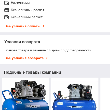
Наличными
Безналичный расчет
Безналиный расчет
Все условия оплаты
Условия возврата
Возврат товара в течение 14 дней по договоренности
Все условия возврата
Подобные товары компании