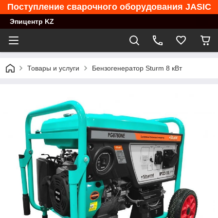
Поступление сварочного оборудования JASIC
Эпицентр KZ
Товары и услуги
Бензогенератор Sturm 8 кВт