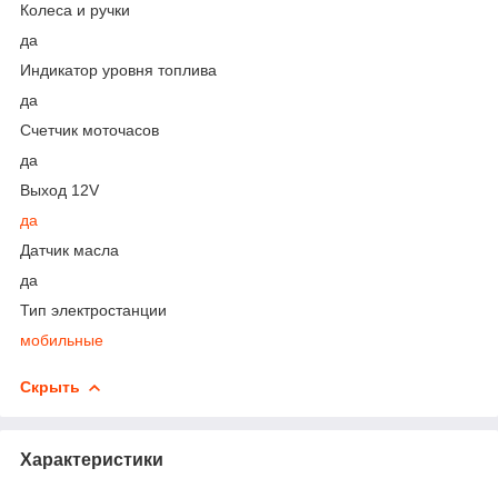
Колеса и ручки
да
Индикатор уровня топлива
да
Счетчик моточасов
да
Выход 12V
да
Датчик масла
да
Тип электростанции
мобильные
Скрыть
Характеристики