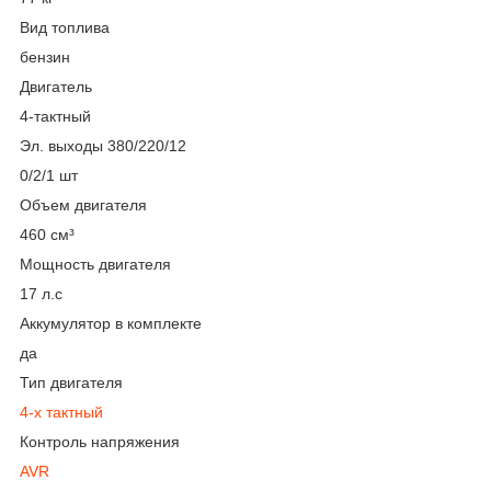
Вид топлива
бензин
Двигатель
4-тактный
Эл. выходы 380/220/12
0/2/1 шт
Объем двигателя
460 см³
Мощность двигателя
17 л.с
Аккумулятор в комплекте
да
Тип двигателя
4-х тактный
Контроль напряжения
AVR