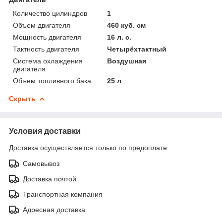
Количество цилиндров
1
Объем двигателя
460 куб. см
Мощность двигателя
16 л. с.
Тактность двигателя
Четырёхтактный
Система охлаждения
Воздушная
двигателя
Объем топливного бака
25 л
Скрыть
Условия доставки
Доставка осуществляется только по предоплате.
Самовывоз
Доставка почтой
Транспортная компания
Адресная доставка