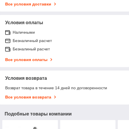
Все условия доставки
Условия оплаты
Наличными
Безналичный расчет
Безналиный расчет
Все условия оплаты
Условия возврата
Возврат товара в течение 14 дней по договоренности
Все условия возврата
Подобные товары компании