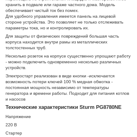
хранить в подвале или гараже частного дома. Модель
обеспечивает чистый ток без помех.
Для удобного управления имеется панель на лицевой
стороне устройства. Это позволяет не только отслеживать
параметры тока, но и контролировать их.
Для защиты от физических повреждений большая часть
корпуса находится внутри рамы из металлических
толстостенных труб.
Несколько розеток на корпусе существенно упрощают работу
- можно подключить одновременно несколько различных
устройств.
Электростарт реализован в виде кнопки -исключается
возможность потери ключей 100 % медная обмотка -
постоянная мощность независимо от температуры
генератора и времени работы. Подходит для питания котлов
и насосов
Технические характеристики Sturm PG8780NE
Напряжение
220 В
Стартер