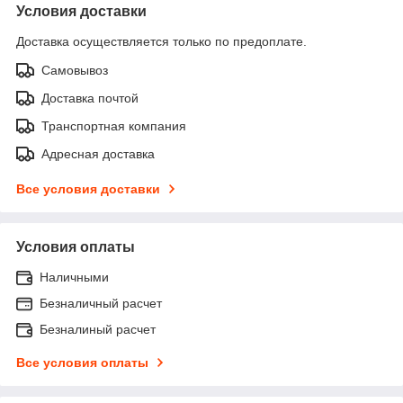
Условия доставки
Доставка осуществляется только по предоплате.
Самовывоз
Доставка почтой
Транспортная компания
Адресная доставка
Все условия доставки
Условия оплаты
Наличными
Безналичный расчет
Безналиный расчет
Все условия оплаты