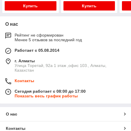
Купить
Купить
О нас
Рейтинг не сформирован
Менее 5 отзывов за последний год
Работает с 05.08.2014
г. Алматы
​Улица Торетай, 92а​ 1 этаж ,офис 103., Алматы,
Казахстан
Контакты
Сегодня работает с 08:00 до 17:00
Показать весь график работы
О нас
Контакты