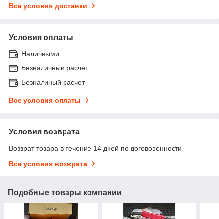
Все условия доставки
Условия оплаты
Наличными
Безналичный расчет
Безналиный расчет
Все условия оплаты
Условия возврата
Возврат товара в течение 14 дней по договоренности
Все условия возврата
Подобные товары компании