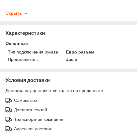
Скрыть
Характеристики
Основные
Тип подключения рукава
Евро разъем
Производитель
Jasic
Условия доставки
Доставка осуществляется только по предоплате.
Самовывоз
Доставка почтой
Транспортная компания
Адресная доставка