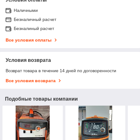
Наличными
Безналичный расчет
Безналиный расчет
Все условия оплаты
Условия возврата
Возврат товара в течение 14 дней по договоренности
Все условия возврата
Подобные товары компании