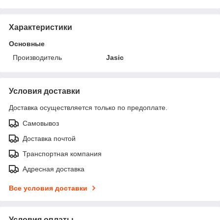
Характеристики
Основные
Производитель
Jasic
Условия доставки
Доставка осуществляется только по предоплате.
Самовывоз
Доставка почтой
Транспортная компания
Адресная доставка
Все условия доставки
Условия оплаты