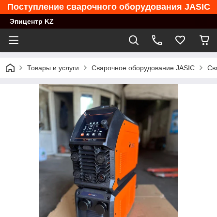
Поступление сварочного оборудования JASIC
Эпицентр KZ
Товары и услуги
Сварочное оборудование JASIC
Св