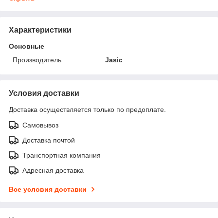
Характеристики
Основные
Производитель
Jasic
Условия доставки
Доставка осуществляется только по предоплате.
Самовывоз
Доставка почтой
Транспортная компания
Адресная доставка
Все условия доставки