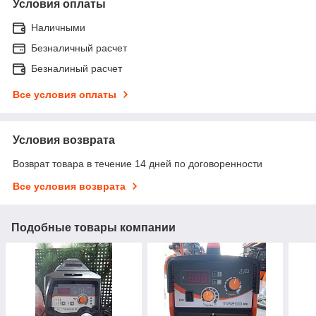
Условия оплаты
Наличными
Безналичный расчет
Безналиный расчет
Все условия оплаты
Условия возврата
Возврат товара в течение 14 дней по договоренности
Все условия возврата
Подобные товары компании