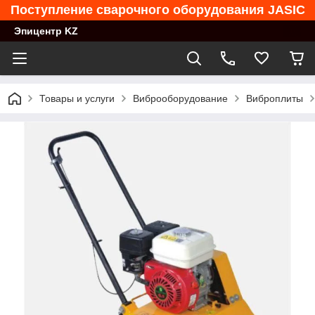
Поступление сварочного оборудования JASIC
Эпицентр KZ
Товары и услуги
Виброоборудование
Виброплиты