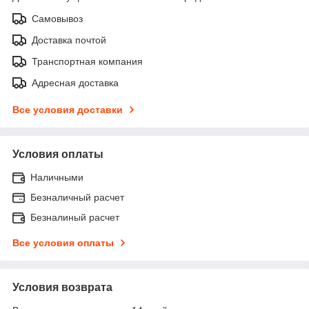
Самовывоз
Доставка почтой
Транспортная компания
Адресная доставка
Все условия доставки
Условия оплаты
Наличными
Безналичный расчет
Безналиный расчет
Все условия оплаты
Условия возврата