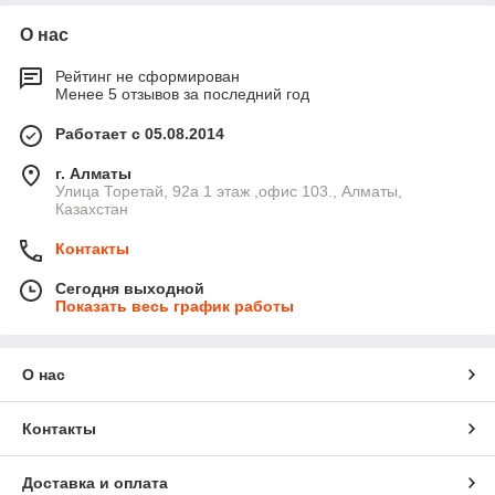
О нас
Рейтинг не сформирован
Менее 5 отзывов за последний год
Работает с 05.08.2014
г. Алматы
​Улица Торетай, 92а​ 1 этаж ,офис 103., Алматы,
Казахстан
Контакты
Сегодня выходной
Показать весь график работы
О нас
Контакты
Доставка и оплата