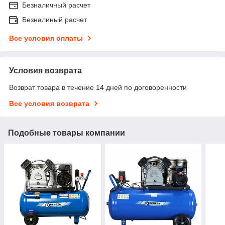
Безналичный расчет
Безналиный расчет
Все условия оплаты
Условия возврата
Возврат товара в течение 14 дней по договоренности
Все условия возврата
Подобные товары компании