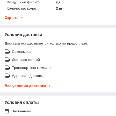
Воздушный фильтр
Да
Количество колес
2 шт
Скрыть
Условия доставки
Доставка осуществляется только по предоплате.
Самовывоз
Доставка почтой
Транспортная компания
Адресная доставка
Все условия доставки
Условия оплаты
Наличными