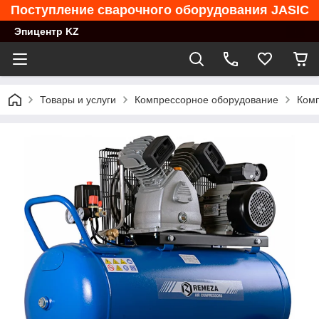
Поступление сварочного оборудования JASIC
Эпицентр KZ
Товары и услуги
Компрессорное оборудование
Комп