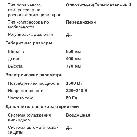
Тип поршневого
Оппозитный(Горизонтальный)
компрессора по
расположению цилиндров
Тип компрессора по
Передвижной
мобильности
Регулировка давления
Да
Габаритные размеры
Ширина
850 мм
Длина
400 мм
Высота
770 мм
Электрические параметры
Потребляемая мощность
1500 Вт
Напряжение сети
220~240 В
Частота тока
50 Гц
Дополнительные характеристики
Система охлаждения
Воздушная
цилиндров
Система автоматической
Да
защиты