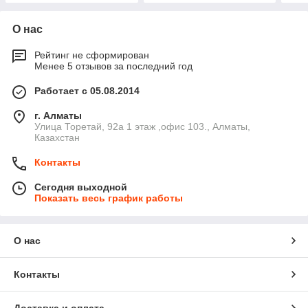
О нас
Рейтинг не сформирован
Менее 5 отзывов за последний год
Работает с 05.08.2014
г. Алматы
​Улица Торетай, 92а​ 1 этаж ,офис 103., Алматы,
Казахстан
Контакты
Сегодня выходной
Показать весь график работы
О нас
Контакты