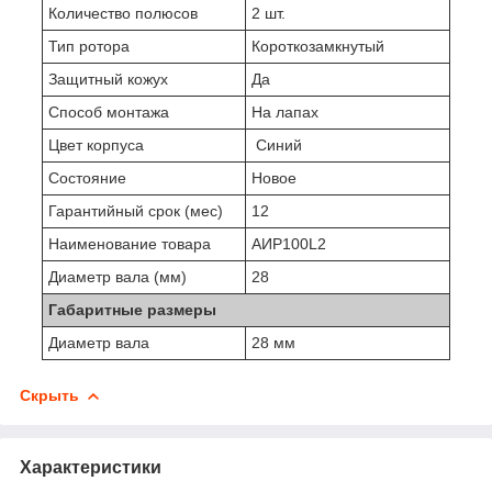
Количество полюсов
2 шт.
Тип ротора
Короткозамкнутый
Защитный кожух
Да
Способ монтажа
На лапах
Цвет корпуса
Синий
Состояние
Новое
Гарантийный срок (мес)
12
Наименование товара
АИР100L2
Диаметр вала (мм)
28
Габаритные размеры
Диаметр вала
28 мм
Скрыть
Характеристики