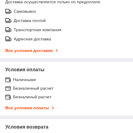
Доставка осуществляется только по предоплате.
Самовывоз
Доставка почтой
Транспортная компания
Адресная доставка
Все условия доставки
Условия оплаты
Наличными
Безналичный расчет
Безналиный расчет
Все условия оплаты
Условия возврата