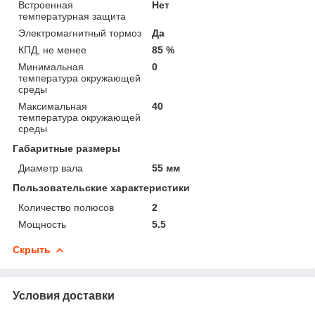
Встроенная
Нет
температурная защита
Электромагнитный тормоз
Да
КПД, не менее
85 %
Минимальная
0
температура окружающей
среды
Максимальная
40
температура окружающей
среды
Габаритные размеры
Диаметр вала
55 мм
Пользовательские характеристики
Количество полюсов
2
Мощность
5.5
Скрыть
Условия доставки