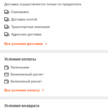
Доставка осуществляется только по предоплате.
Самовывоз
Доставка почтой
Транспортная компания
Адресная доставка
Все условия доставки
Условия оплаты
Наличными
Безналичный расчет
Безналиный расчет
Все условия оплаты
Условия возврата