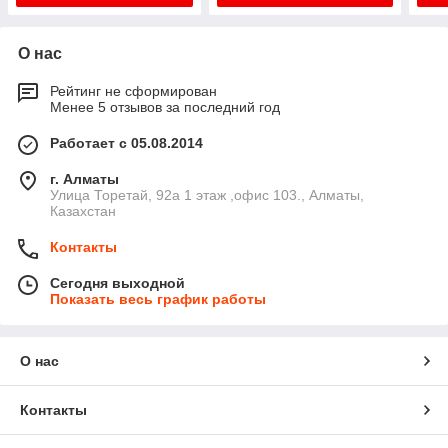
О нас
Рейтинг не сформирован
Менее 5 отзывов за последний год
Работает с 05.08.2014
г. Алматы
​Улица Торетай, 92а​ 1 этаж ,офис 103., Алматы,
Казахстан
Контакты
Сегодня выходной
Показать весь график работы
О нас
Контакты