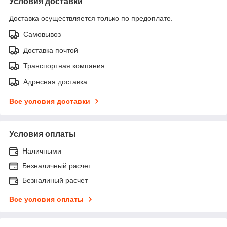
Условия доставки
Доставка осуществляется только по предоплате.
Самовывоз
Доставка почтой
Транспортная компания
Адресная доставка
Все условия доставки
Условия оплаты
Наличными
Безналичный расчет
Безналиный расчет
Все условия оплаты