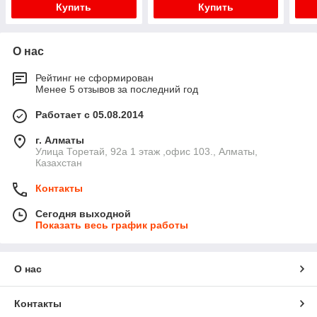
Купить
Купить
О нас
Рейтинг не сформирован
Менее 5 отзывов за последний год
Работает с 05.08.2014
г. Алматы
​Улица Торетай, 92а​ 1 этаж ,офис 103., Алматы,
Казахстан
Контакты
Сегодня выходной
Показать весь график работы
О нас
Контакты