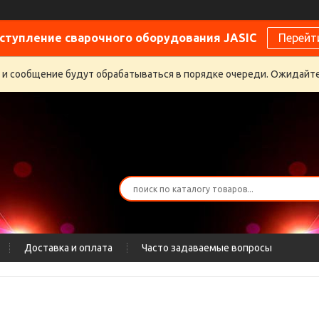
ступление сварочного оборудования JASIC
Перейт
 и сообщение будут обрабатываться в порядке очереди. Ожидайте
Доставка и оплата
Часто задаваемые вопросы