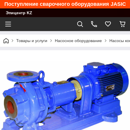
Поступление сварочного оборудования JASIC
Эпицентр KZ
Товары и услуги
Насосное оборудование
Насосы ко