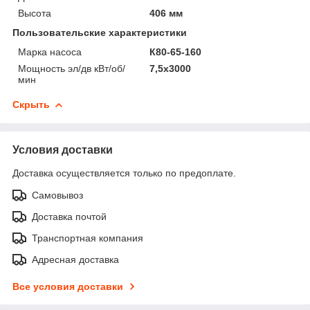
Высота
406 мм
Пользовательские характеристики
Марка насоса
К80-65-160
Мощность эл/дв кВт/об/
7,5x3000
мин
Скрыть
Условия доставки
Доставка осуществляется только по предоплате.
Самовывоз
Доставка почтой
Транспортная компания
Адресная доставка
Все условия доставки