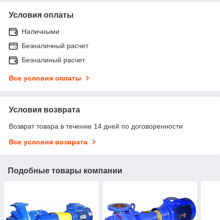
Условия оплаты
Наличными
Безналичный расчет
Безналиный расчет
Все условия оплаты
Условия возврата
Возврат товара в течение 14 дней по договоренности
Все условия возврата
Подобные товары компании