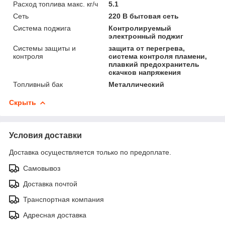
Расход топлива макс. кг/ч
5.1
Сеть
220 В бытовая сеть
Система поджига
Контролируемый
электронный поджиг
Системы защиты и
защита от перегрева,
контроля
система контроля пламени,
плавкий предохранитель
скачков напряжения
Топливный бак
Металлический
Скрыть
Условия доставки
Доставка осуществляется только по предоплате.
Самовывоз
Доставка почтой
Транспортная компания
Адресная доставка