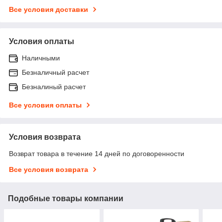
Все условия доставки
Условия оплаты
Наличными
Безналичный расчет
Безналиный расчет
Все условия оплаты
Условия возврата
Возврат товара в течение 14 дней по договоренности
Все условия возврата
Подобные товары компании