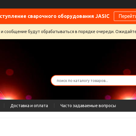
ступление сварочного оборудования JASIC
Перейт
 и сообщение будут обрабатываться в порядке очереди. Ожидайте
Доставка и оплата
Часто задаваемые вопросы