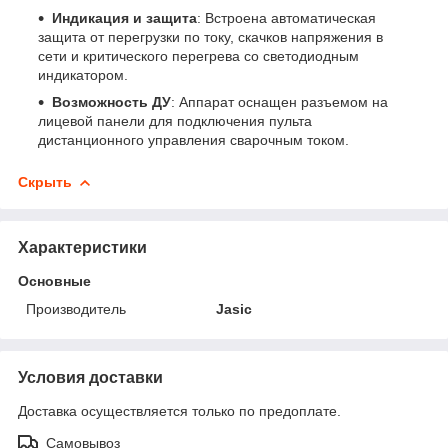
Индикация и защита
: Встроена автоматическая
защита от перегрузки по току, скачков напряжения в
сети и критического перегрева со светодиодным
индикатором.
Возможность ДУ
: Аппарат оснащен разъемом на
лицевой панели для подключения пульта
дистанционного управления сварочным током.
Скрыть
Характеристики
Основные
Производитель
Jasic
Условия доставки
Доставка осуществляется только по предоплате.
Самовывоз