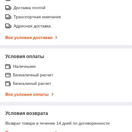
Доставка почтой
Транспортная компания
Адресная доставка
Все условия доставки
Условия оплаты
Наличными
Безналичный расчет
Безналиный расчет
Все условия оплаты
Условия возврата
Возврат товара в течение 14 дней по договоренности