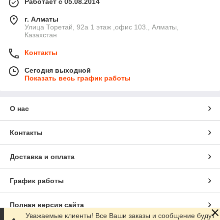
Работает с 05.08.2014
г. Алматы
​Улица Торетай, 92а​ 1 этаж ,офис 103., Алматы,
Казахстан
Контакты
Сегодня выходной
Показать весь график работы
О нас
Контакты
Доставка и оплата
График работы
Полная версия сайта
Уважаемые клиенты! Все Ваши заказы и сообщение будут