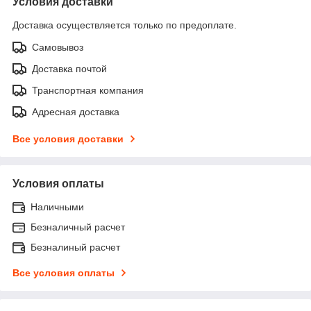
Условия доставки
Доставка осуществляется только по предоплате.
Самовывоз
Доставка почтой
Транспортная компания
Адресная доставка
Все условия доставки
Условия оплаты
Наличными
Безналичный расчет
Безналиный расчет
Все условия оплаты