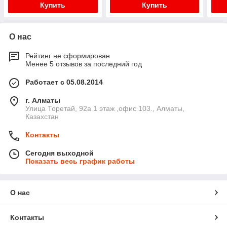
Купить
Купить
О нас
Рейтинг не сформирован
Менее 5 отзывов за последний год
Работает с 05.08.2014
г. Алматы
​Улица Торетай, 92а​ 1 этаж ,офис 103., Алматы,
Казахстан
Контакты
Сегодня выходной
Показать весь график работы
О нас
Контакты