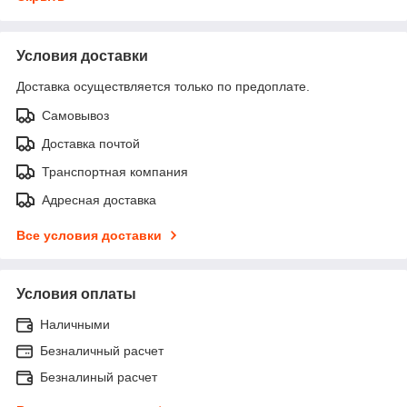
Условия доставки
Доставка осуществляется только по предоплате.
Самовывоз
Доставка почтой
Транспортная компания
Адресная доставка
Все условия доставки
Условия оплаты
Наличными
Безналичный расчет
Безналиный расчет