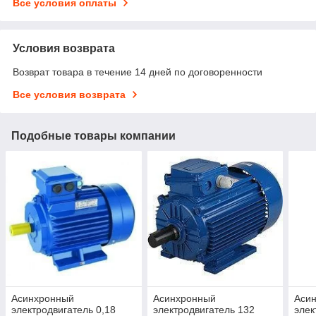
Все условия оплаты
Условия возврата
Возврат товара в течение 14 дней по договоренности
Все условия возврата
Подобные товары компании
Асинхронный
Асинхронный
Аси
электродвигатель 0,18
электродвигатель 132
элек