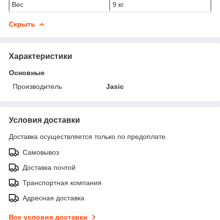
Вес
9 кг
Скрыть
Характеристики
Основные
Производитель
Jasic
Условия доставки
Доставка осуществляется только по предоплате.
Самовывоз
Доставка почтой
Транспортная компания
Адресная доставка
Все условия доставки