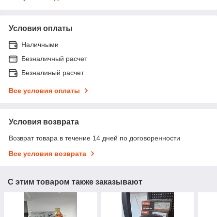
Условия оплаты
Наличными
Безналичный расчет
Безналиный расчет
Все условия оплаты
Условия возврата
Возврат товара в течение 14 дней по договоренности
Все условия возврата
С этим товаром также заказывают