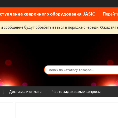
ступление сварочного оборудования JASIC
Перейт
 и сообщение будут обрабатываться в порядке очереди. Ожидайте
Доставка и оплата
Часто задаваемые вопросы